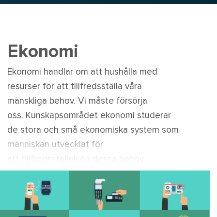
Ekonomi
Ekonomi handlar om att hushålla med
resurser för att tillfredsställa våra
mänskliga behov. Vi måste försörja
oss. Kunskapsområdet ekonomi studerar
de stora och små ekonomiska system som
människan utvecklat för
att tillfredsställelsen dessa behov.