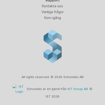
Support
Kontakta oss
Vanliga frågor
Kom igång
All rights reserved. © 2026 Schoolido AB
Schoolido är en tjänst från
IST Group AB.
©
IST 2026