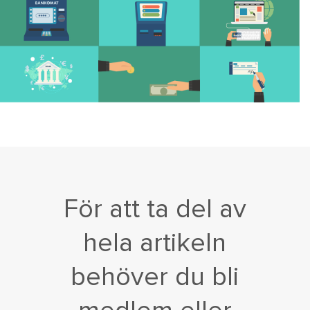
För att ta del av
hela artikeln
behöver du bli