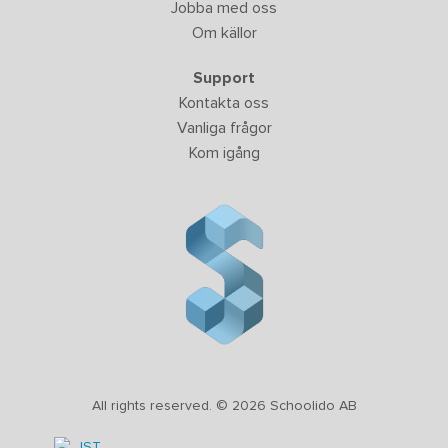
Jobba med oss
Om källor
Support
Kontakta oss
Vanliga frågor
Kom igång
All rights reserved. © 2026 Schoolido AB