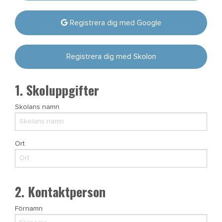
Registrera dig med Google
Registrera dig med Skolon
1. Skoluppgifter
Skolans namn
Ort
2. Kontaktperson
Förnamn