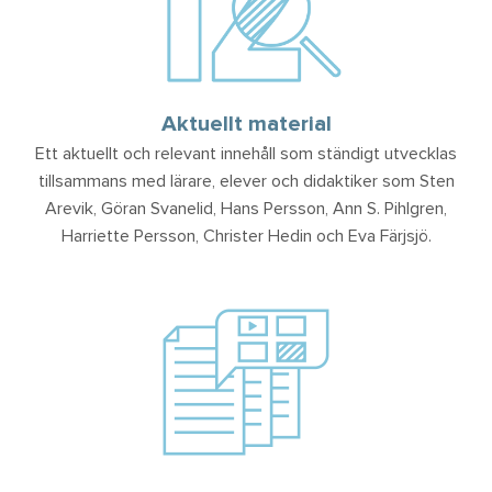
Aktuellt material
Ett aktuellt och relevant innehåll som ständigt utvecklas
tillsammans med lärare, elever och didaktiker som Sten
Arevik, Göran Svanelid, Hans Persson, Ann S. Pihlgren,
Harriette Persson, Christer Hedin och Eva Färjsjö.