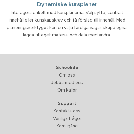
Dynamiska kursplaner
Interagera enkelt med kursplanerna. Välj syfte, centralt
innehåll eller kunskapskrav och få förslag till innehåll. Med
planeringsverktyget kan du välja färdiga vägar, skapa egna,
lägga till eget material och dela med andra.
Schoolido
Om oss
Jobba med oss
Om källor
Support
Kontakta oss
Vanliga frågor
Kom igång