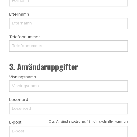
Efternamn
Telefonnummer
3. Användaruppgifter
Visningsnamn
Lösenord
Obs! Använd e-postadress från din skola eller kommun
E-post