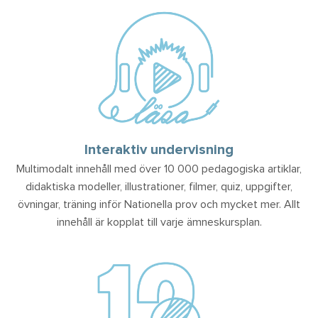
Interaktiv undervisning
Multimodalt innehåll med över 10 000 pedagogiska artiklar,
didaktiska modeller, illustrationer, filmer, quiz, uppgifter,
övningar, träning inför Nationella prov och mycket mer. Allt
innehåll är kopplat till varje ämneskursplan.