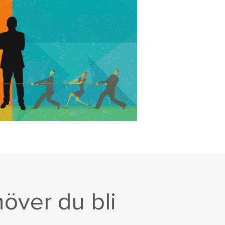
höver du bli