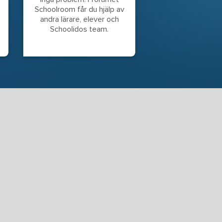
Schoolroom får du hjälp av
andra lärare, elever och
Schoolidos team.