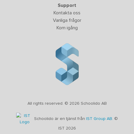
Support
Kontakta oss
Vanliga frågor
Kom igång
All rights reserved. © 2026 Schoolido AB
Schoolido är en tjänst från
IST Group AB.
©
IST 2026