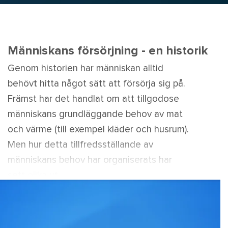
Människans försörjning - en historik
Genom historien har människan alltid
behövt hitta något sätt att försörja sig på.
Främst har det handlat om att tillgodose
människans grundläggande behov av mat
och värme (till exempel kläder och husrum).
Men hur detta tillfredsställande av
människans behov har organiserats har
sett olika ut.