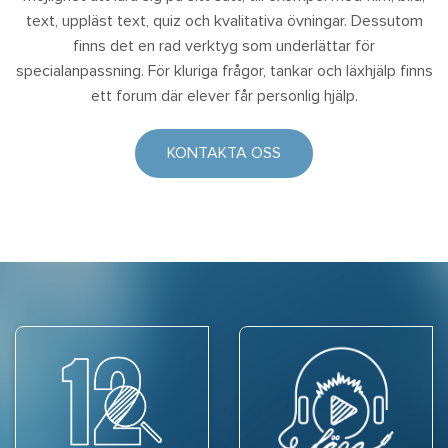
text, uppläst text, quiz och kvalitativa övningar. Dessutom
finns det en rad verktyg som underlättar för
specialanpassning. För kluriga frågor, tankar och läxhjälp finns
ett forum där elever får personlig hjälp.
KONTAKTA OSS