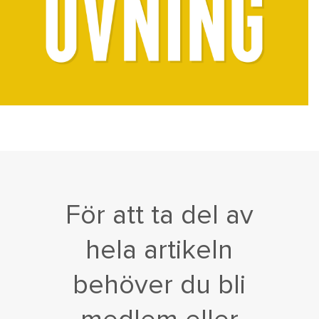
För att ta del av
hela artikeln
behöver du bli