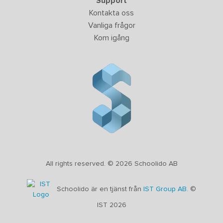
Support
Kontakta oss
Vanliga frågor
Kom igång
All rights reserved. © 2026 Schoolido AB
Schoolido är en tjänst från
IST Group AB.
©
IST 2026