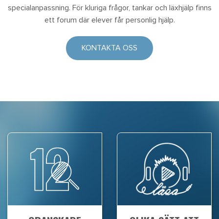
specialanpassning. För kluriga frågor, tankar och läxhjälp finns
ett forum där elever får personlig hjälp.
KONTAKTA OSS