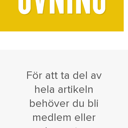
För att ta del av
hela artikeln
behöver du bli
medlem eller