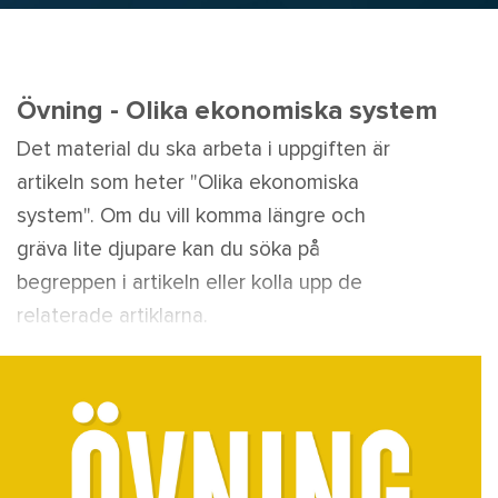
Övning - Olika ekonomiska system
Det material du ska arbeta i uppgiften är
artikeln som heter "Olika ekonomiska
system". Om du vill komma längre och
gräva lite djupare kan du söka på
begreppen i artikeln eller kolla upp de
relaterade artiklarna.