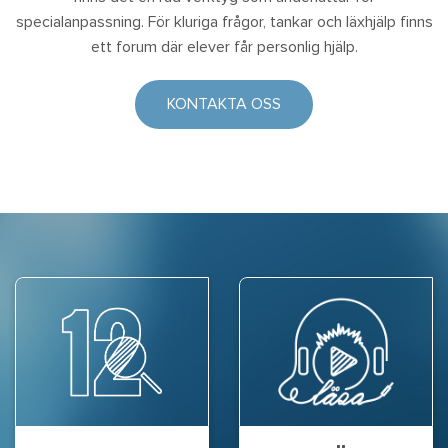
specialanpassning. För kluriga frågor, tankar och läxhjälp finns
ett forum där elever får personlig hjälp.
KONTAKTA OSS