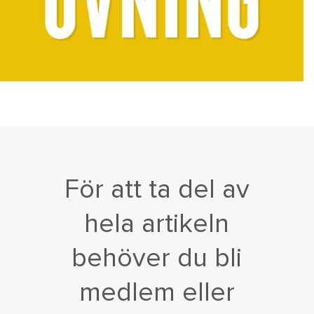
För att ta del av
hela artikeln
behöver du bli
medlem eller