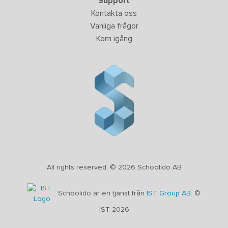
Support
Kontakta oss
Vanliga frågor
Kom igång
All rights reserved. © 2026 Schoolido AB
Schoolido är en tjänst från
IST Group AB.
©
IST 2026