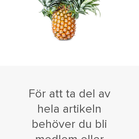
För att ta del av
hela artikeln
behöver du bli