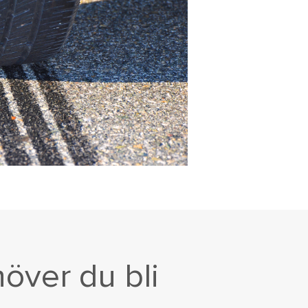
höver du bli