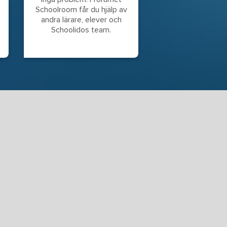
Schoolroom får du hjälp av
andra lärare, elever och
Schoolidos team.