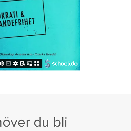
höver du bli