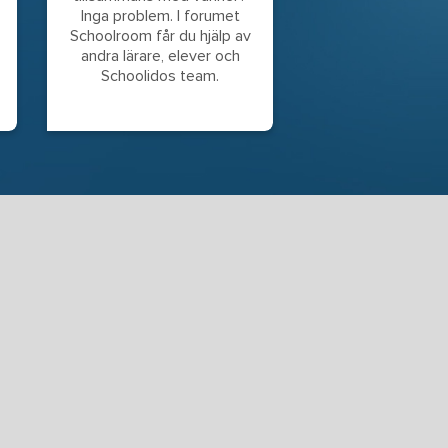
Inga problem. I forumet
Schoolroom får du hjälp av
andra lärare, elever och
Schoolidos team.