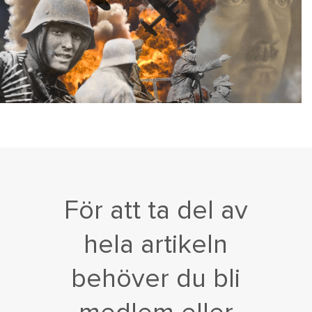
För att ta del av
hela artikeln
behöver du bli