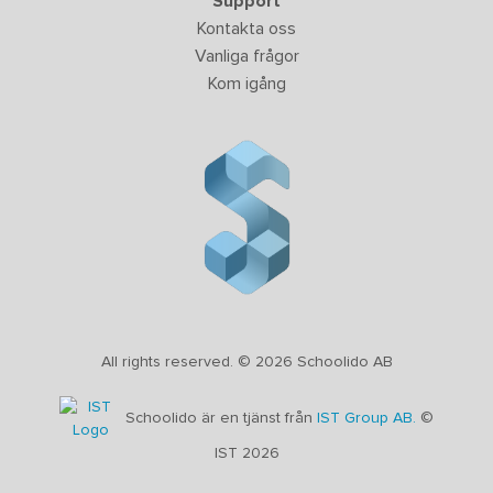
Support
Kontakta oss
Vanliga frågor
Kom igång
All rights reserved. © 2026 Schoolido AB
Schoolido är en tjänst från
IST Group AB.
©
IST 2026