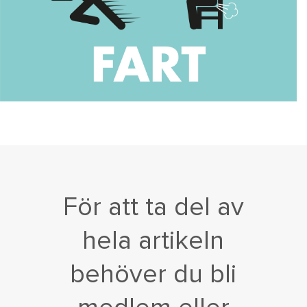
För att ta del av
hela artikeln
behöver du bli