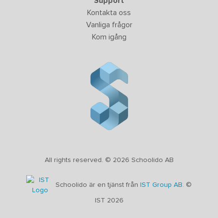
Support
Kontakta oss
Vanliga frågor
Kom igång
All rights reserved. © 2026 Schoolido AB
Schoolido är en tjänst från
IST Group AB.
©
IST 2026