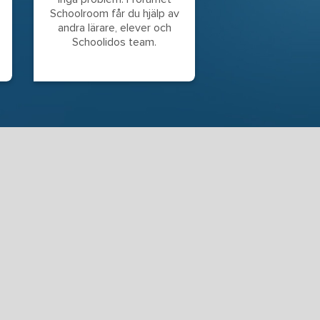
Schoolroom får du hjälp av
andra lärare, elever och
Schoolidos team.