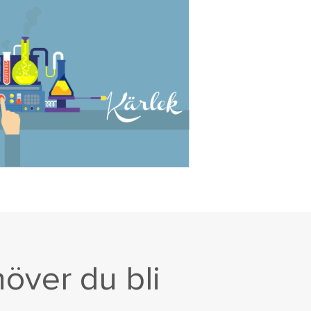
höver du bli