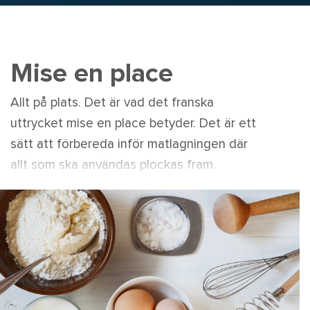
Mise en place
Allt på plats. Det är vad det franska
uttrycket mise en place betyder. Det är ett
sätt att förbereda inför matlagningen där
allt som ska användas plockas fram.