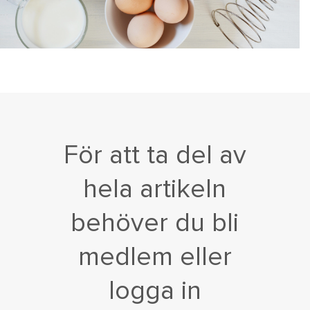
För att ta del av
hela artikeln
behöver du bli
medlem eller
logga in