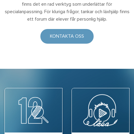
finns det en rad verktyg som underlättar för
specialanpassning. För kluriga frågor, tankar och läxhjälp finns
ett forum där elever får personlig hjälp.
KONTAKTA OSS