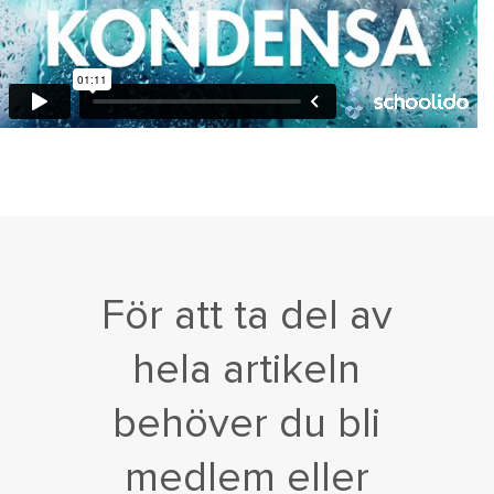
För att ta del av
hela artikeln
behöver du bli
medlem eller