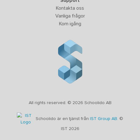
Support
Kontakta oss
Vanliga frågor
Kom igång
All rights reserved. © 2026 Schoolido AB
Schoolido är en tjänst från
IST Group AB.
©
IST 2026