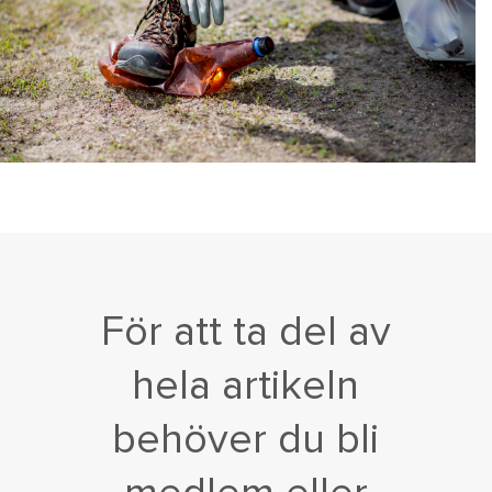
För att ta del av
hela artikeln
behöver du bli