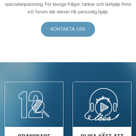
specialanpassning. För kluriga frågor, tankar och läxhjälp finns
ett forum där elever får personlig hjälp.
KONTAKTA OSS