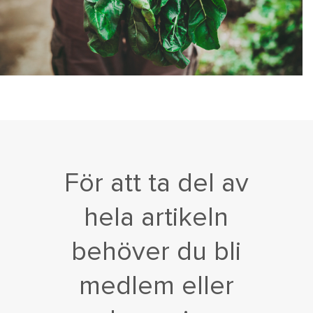
För att ta del av
hela artikeln
behöver du bli
medlem eller