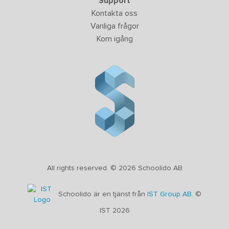
Support
Kontakta oss
Vanliga frågor
Kom igång
All rights reserved. © 2026 Schoolido AB
Schoolido är en tjänst från
IST Group AB.
©
IST 2026