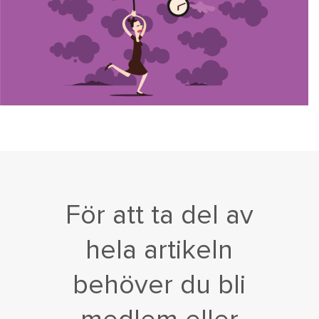
För att ta del av
hela artikeln
behöver du bli