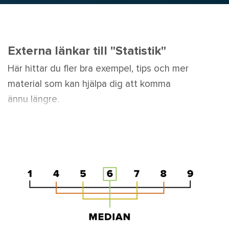
Externa länkar till "Statistik"
Här hittar du fler bra exempel, tips och mer
material som kan hjälpa dig att komma
ännu längre.