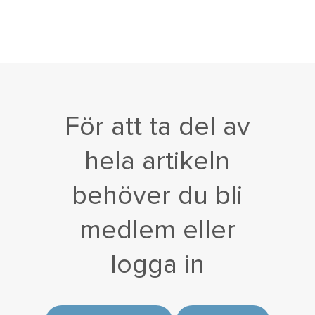
För att ta del av
hela artikeln
behöver du bli
medlem eller
logga in