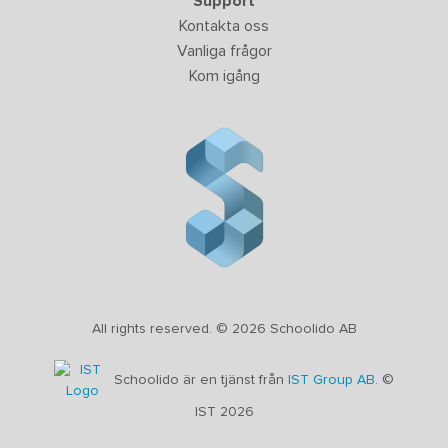
Support
Kontakta oss
Vanliga frågor
Kom igång
All rights reserved. © 2026 Schoolido AB
Schoolido är en tjänst från
IST Group AB.
©
IST 2026