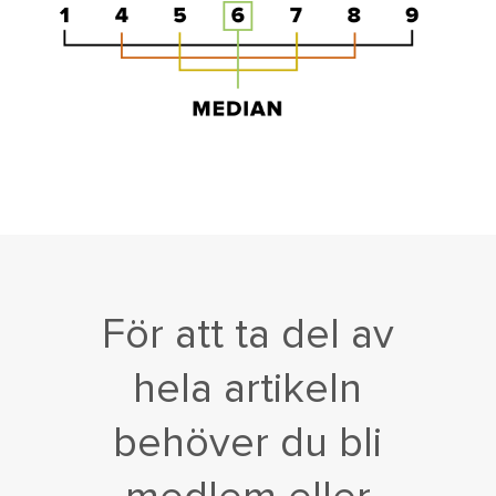
För att ta del av
hela artikeln
behöver du bli