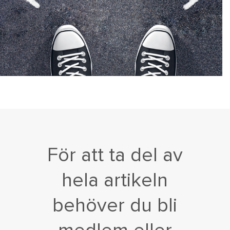
För att ta del av
hela artikeln
behöver du bli