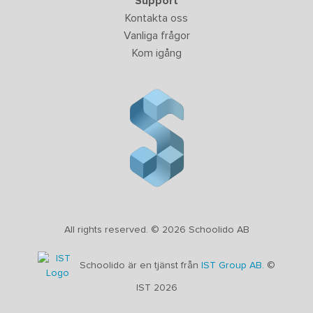
Support
Kontakta oss
Vanliga frågor
Kom igång
All rights reserved. © 2026 Schoolido AB
Schoolido är en tjänst från
IST Group AB.
©
IST 2026