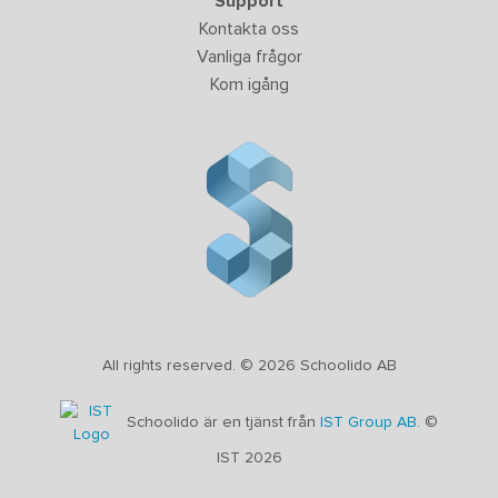
Support
Kontakta oss
Vanliga frågor
Kom igång
All rights reserved. © 2026 Schoolido AB
Schoolido är en tjänst från
IST Group AB.
©
IST 2026