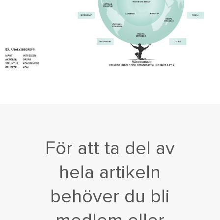
För att ta del av
hela artikeln
behöver du bli