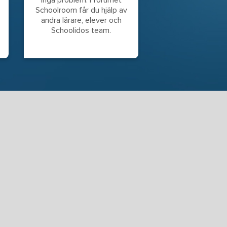
Schoolroom får du hjälp av
andra lärare, elever och
Schoolidos team.