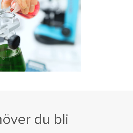
höver du bli