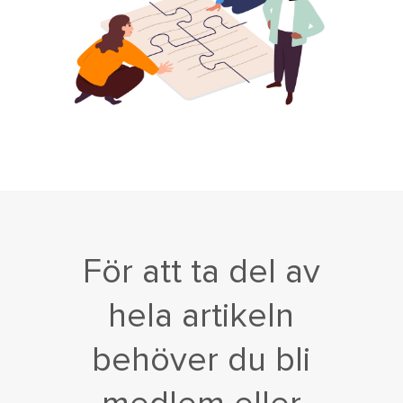
För att ta del av
hela artikeln
behöver du bli