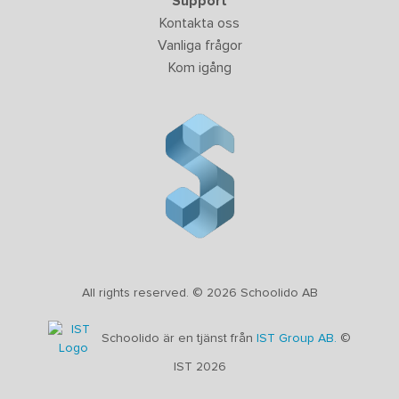
Support
Kontakta oss
Vanliga frågor
Kom igång
All rights reserved. © 2026 Schoolido AB
Schoolido är en tjänst från
IST Group AB.
©
IST 2026