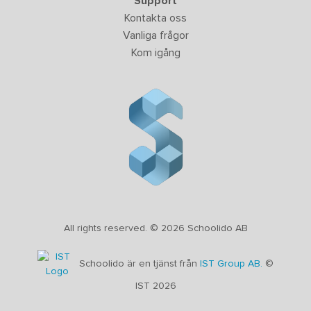
Support
Kontakta oss
Vanliga frågor
Kom igång
All rights reserved. © 2026 Schoolido AB
Schoolido är en tjänst från
IST Group AB.
©
IST 2026