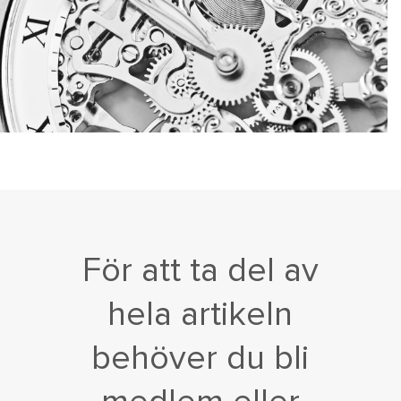
För att ta del av
hela artikeln
behöver du bli