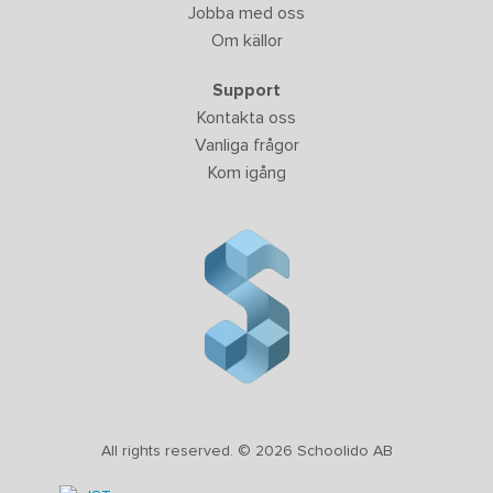
Jobba med oss
Om källor
Support
Kontakta oss
Vanliga frågor
Kom igång
All rights reserved. © 2026 Schoolido AB