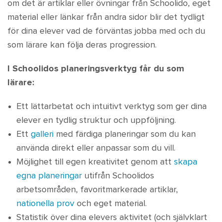
om det är artiklar eller övningar från Schoolido, eget
material eller länkar från andra sidor blir det tydligt
för dina elever vad de förväntas jobba med och du
som lärare kan följa deras progression.
I Schoolidos planeringsverktyg får du som
lärare:
Ett lättarbetat och intuitivt verktyg som ger dina
elever en tydlig struktur och uppföljning.
Ett
galleri
med färdiga planeringar som du kan
använda direkt eller anpassar som du vill.
Möjlighet till egen kreativitet genom att
skapa
egna planeringar
utifrån Schoolidos
arbetsområden, favoritmarkerade artiklar,
nationella prov
och eget material.
Statistik över dina elevers aktivitet (och självklart