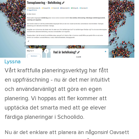
Lyssna
Vårt kraftfulla planeringsverktyg har fått
en uppfräschning - nu är det mer intuitivt
och användarvänligt att göra en egen
planering. Vi hoppas att fler kommer att
upptäcka det smarta med att ge elever
färdiga planeringar i Schoolido.
Nu är det enklare att planera än någonsin! Oavsett