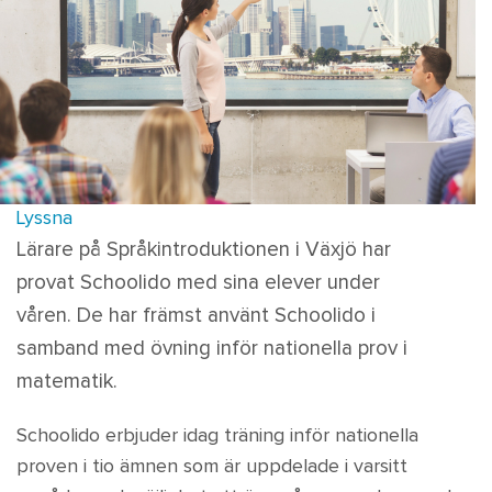
Lyssna
Lärare på Språkintroduktionen i Växjö har
provat Schoolido med sina elever under
våren. De har främst använt Schoolido i
samband med övning inför nationella prov i
matematik.
Schoolido erbjuder idag träning inför nationella
proven i tio ämnen som är uppdelade i varsitt