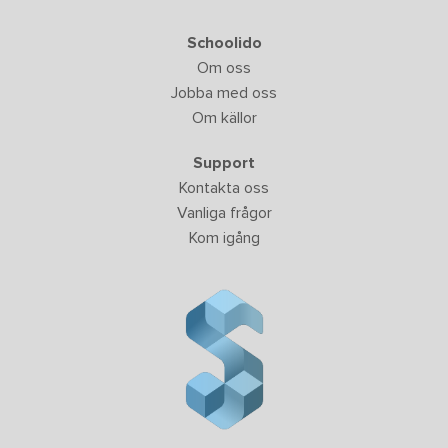
Schoolido
Om oss
Jobba med oss
Om källor
Support
Kontakta oss
Vanliga frågor
Kom igång