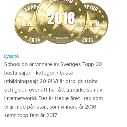
Lyssna
Schoolido är vinnare av Sveriges Topp100
bästa sajter i kategorin bästa
utbildningssajt 2018! Vi är otroligt stolta
och glada över att ha fått utmärkelsen av
Internetworld. Det är tredje året i rad som
vi är med på listan, som vinnare år 2016
samt topp fem år 2017.