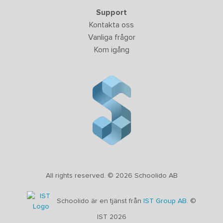
Support
Kontakta oss
Vanliga frågor
Kom igång
All rights reserved. © 2026 Schoolido AB
Schoolido är en tjänst från
IST Group AB.
©
IST 2026