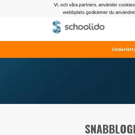
Vi, och våra partners, använder cookies
webbplats godkänner du användning
Underlätta
SNABBLOGI