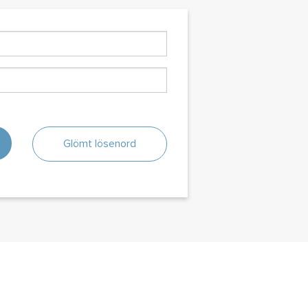
Glömt lösenord