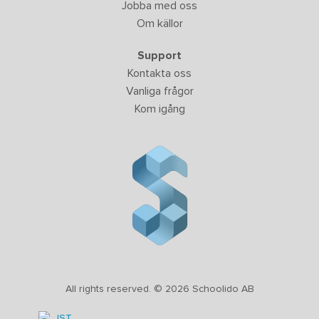
Jobba med oss
Om källor
Support
Kontakta oss
Vanliga frågor
Kom igång
All rights reserved. © 2026 Schoolido AB