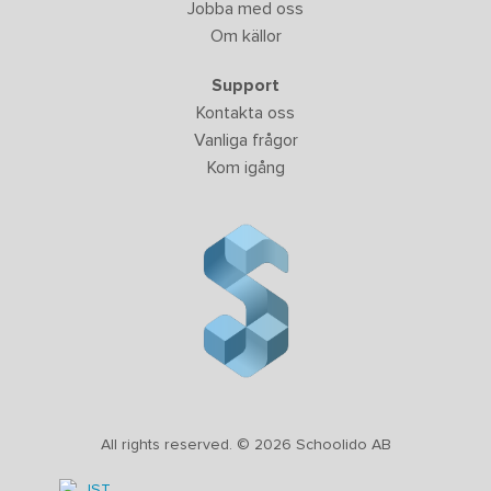
Jobba med oss
Om källor
Support
Kontakta oss
Vanliga frågor
Kom igång
All rights reserved. © 2026 Schoolido AB