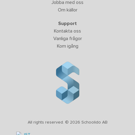
Jobba med oss
Om källor
Support
Kontakta oss
Vanliga frågor
Kom igång
All rights reserved. © 2026 Schoolido AB