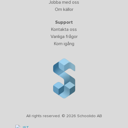
Jobba med oss
Om källor
Support
Kontakta oss
Vanliga frågor
Kom igång
All rights reserved. © 2026 Schoolido AB