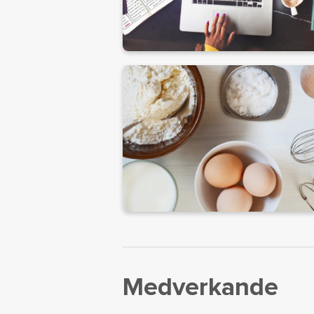
Medverkande