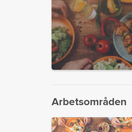
Arbetsområden