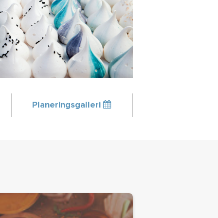
Planeringsgalleri