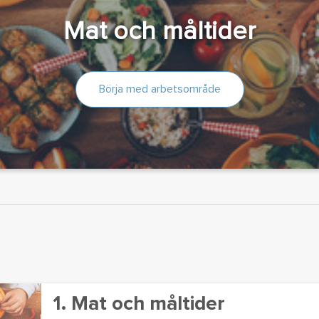
Mat och måltider
Börja med arbetsområde
1. Mat och måltider