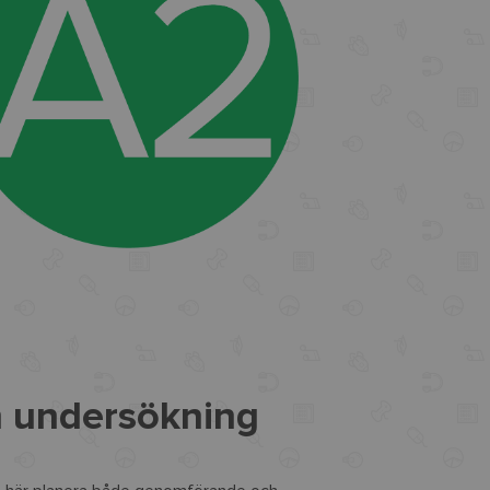
n undersökning